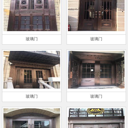
玻璃门
玻璃门
玻璃门
玻璃门