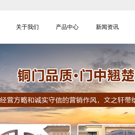
关于我们
产品中心
新闻资讯