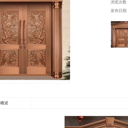
浏览次数
发布日期
概述