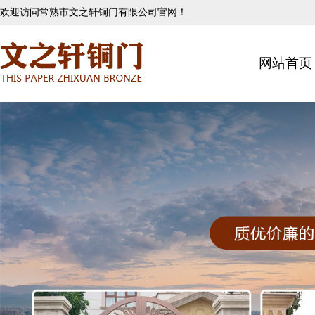
欢迎访问常熟市文之轩铜门有限公司官网！
网站首页