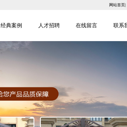
网站首页
经典案例
人才招聘
在线留言
联系