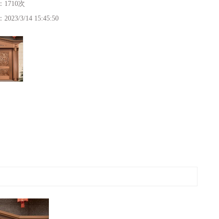
：
1710次
：
2023/3/14 15:45:50